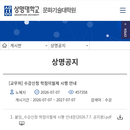
문화기술대학원
게시판
상명공지
상명공지
[교무처] 수강신청 학점이월제 시행 안내
노혜지
2026-07-07
457358
게시기간 : 2026-07-07 ~ 2027-07-07
검색어 : 수강
붙임_수강신청 학점이월제 시행 안내문(2026.7.7. 공지용).pdf