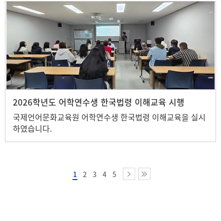
명대 학생과의 교류 모임>
2026학년도 어학연수생 한국법령 이해교육 시행
국제언어문화교육원 어학연수생 한국법령 이해교육을 실시
하였습니다.
1
2
3
4
5