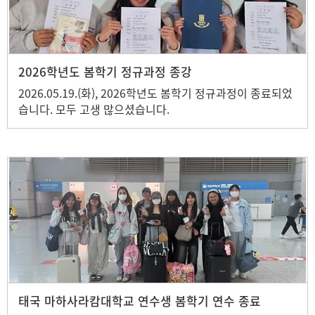
2026학년도 봄학기 정규과정 종강
2026.05.19.(화), 2026학년도 봄학기 정규과정이 종료되었
습니다. 모두 고생 많으셨습니다.
태국 마하사라캄대학교 연수생 봄학기 연수 종료