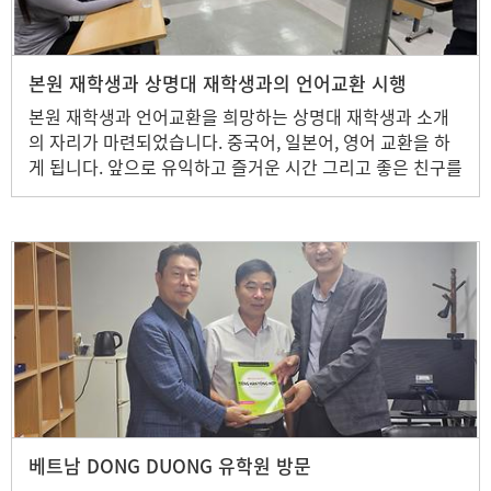
본원 재학생과 상명대 재학생과의 언어교환 시행
본원 재학생과 언어교환을 희망하는 상명대 재학생과 소개
의 자리가 마련되었습니다. 중국어, 일본어, 영어 교환을 하
게 됩니다. 앞으로 유익하고 즐거운 시간 그리고 좋은 친구를
만들 수 있는 시간 되기를 바랍니다.
베트남 DONG DUONG 유학원 방문