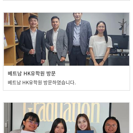
베트남 HK유학원 방문
베트남 HK유학원 방문하였습니다.