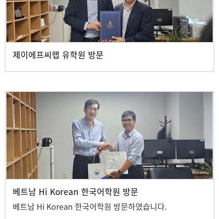
제이에프씨랩 유학원 방문
베트남 Hi Korean 한국어학원 방문
베트남 Hi Korean 한국어학원 방문하였습니다.