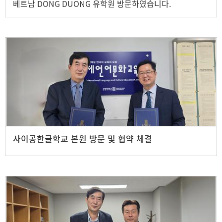
베트남 DONG DUONG 유학원 방문하였습니다.
사이공한글학교 본원 방문 및 협약 체결